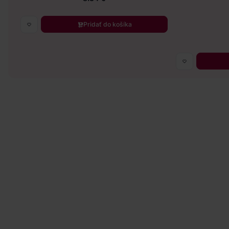
Pridať do košíka