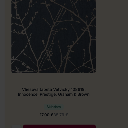
Vliesová tapeta Vetvičky 108619,
Innocence, Prestige, Graham & Brown
Skladom
17.90 €
35.79 €