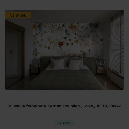
Na mieru
Vliesová fototapeta na stenu na mieru, Kvety, 10119, Vavex
Skladom