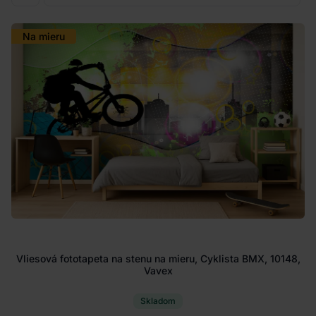
Na mieru
Vliesová fototapeta na stenu na mieru, Cyklista BMX, 10148,
Vavex
Skladom