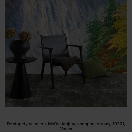
Fototapety na mieru, Maľba krajiny, vodopád, stromy, 10201,
Vavex