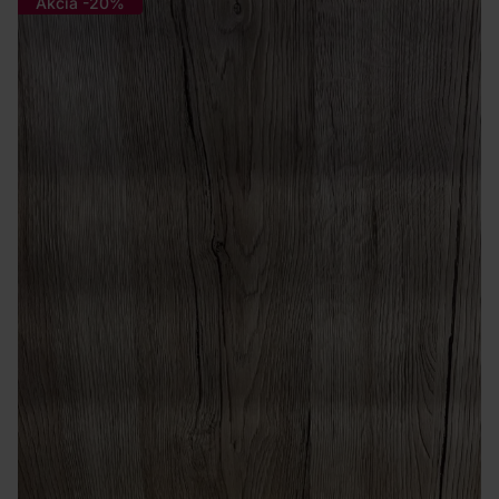
Akcia -20%