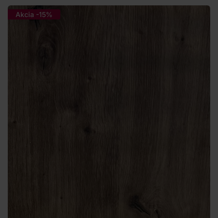
Akcia -15%