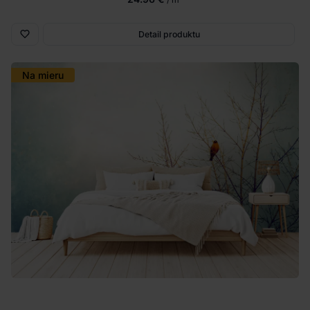
Detail produktu
Na mieru