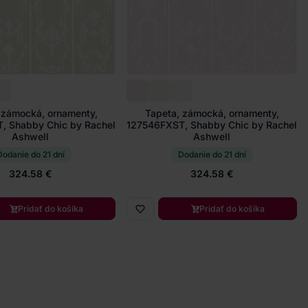
 zámocká, ornamenty,
Tapeta, zámocká, ornamenty,
, Shabby Chic by Rachel
127546FXST, Shabby Chic by Rachel
Ashwell
Ashwell
Dodanie do 21 dní
Dodanie do 21 dní
324.58 €
324.58 €
Pridať do košíka
Pridať do košíka