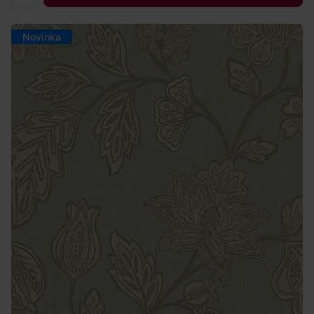
Novinka