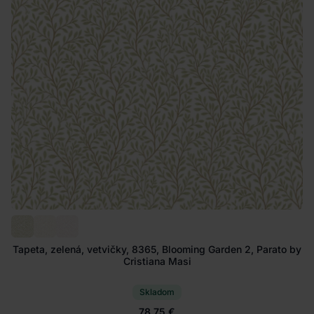
Tapeta, zelená, vetvičky, 8365, Blooming Garden 2, Parato by
Cristiana Masi
Skladom
78.75 €