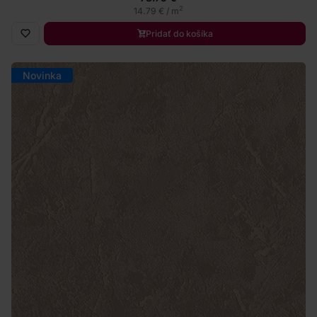
2
14.79 € / m
Pridať do košíka
Novinka