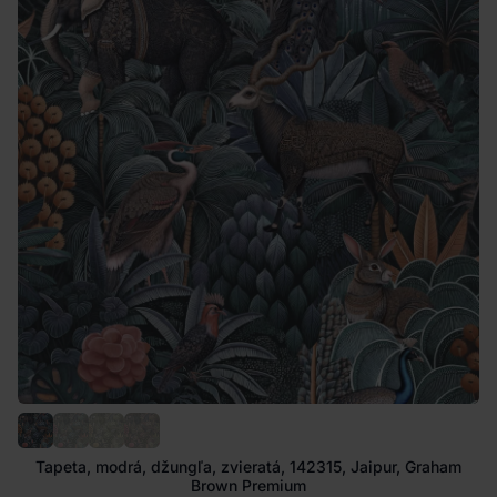
Tapeta, modrá, džungľa, zvieratá, 142315, Jaipur, Graham
Brown Premium