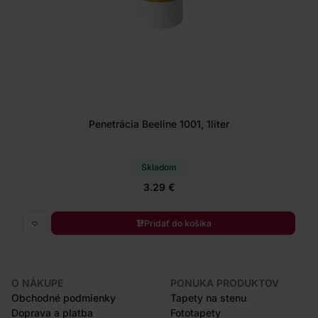
Penetrácia Beeline 1001, 1liter
Skladom
3.29 €
Pridať do košíka
O NÁKUPE
PONUKA PRODUKTOV
Obchodné podmienky
Tapety na stenu
Doprava a platba
Fototapety