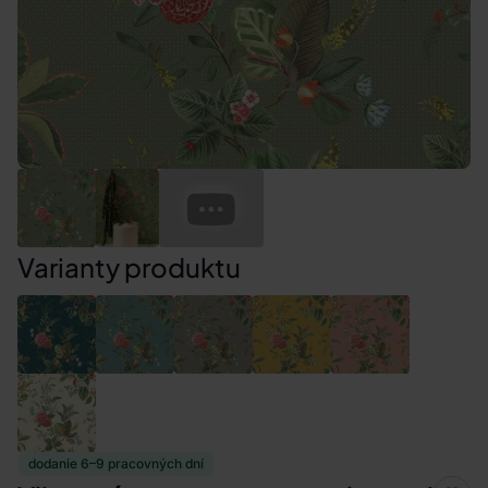
Varianty produktu
dodanie 6–9 pracovných dní