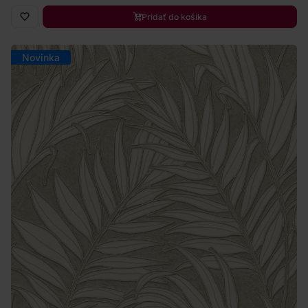
Pridať do košíka
Novinka