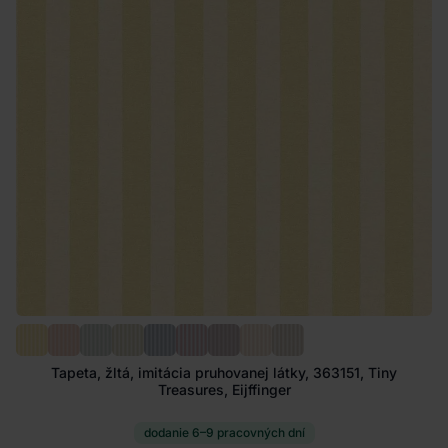
Tapeta, žltá, imitácia pruhovanej látky, 363151, Tiny
Treasures, Eijffinger
dodanie 6–9 pracovných dní