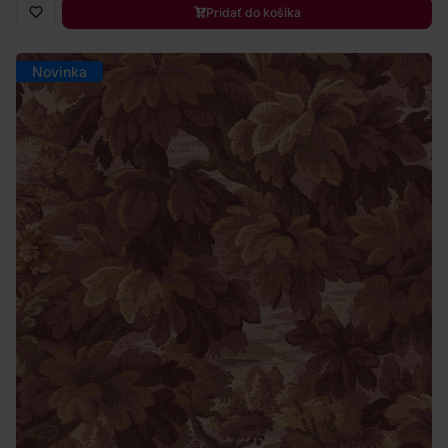
Pridať do košíka
Novinka