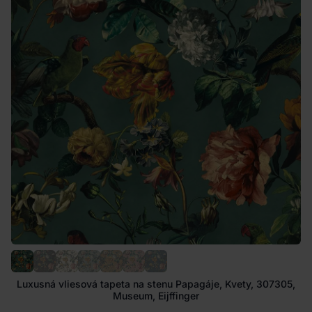
Luxusná vliesová tapeta na stenu Papagáje, Kvety, 307305,
Museum, Eijffinger