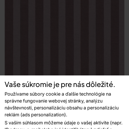
Vaše súkromie je pre nás dôležité.
Používame súbory cookie a ďalšie technológie na
správne fungovanie webovej stránky, analýzu
návštevnosti, personalizáciu obsahu a personalizáciu
reklám (ads personalization).
S vaším súhlasom môžeme údaje o vašej aktivite (napr.