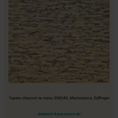
Tapeta vliesová na stenu 358040, Masterpiece, Eijffinger
dodanie 6–9 pracovných dní