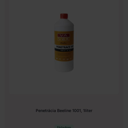
Penetrácia Beeline 1001, 1liter
Skladom