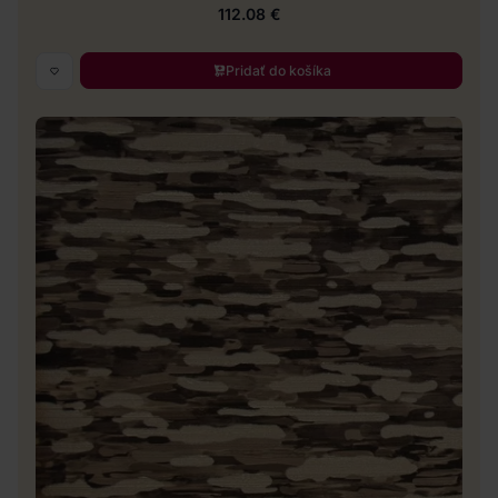
112.08 €
Pridať do košíka