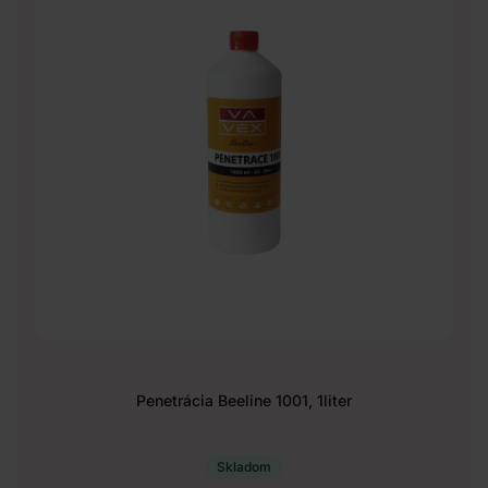
Penetrácia Beeline 1001, 1liter
Skladom