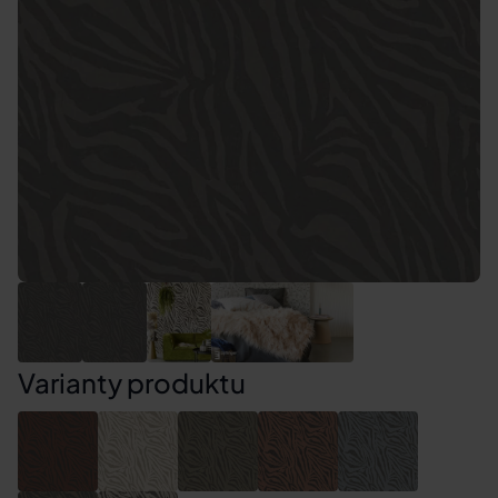
Varianty produktu