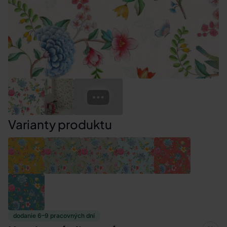
Varianty produktu
dodanie 6–9 pracovných dní