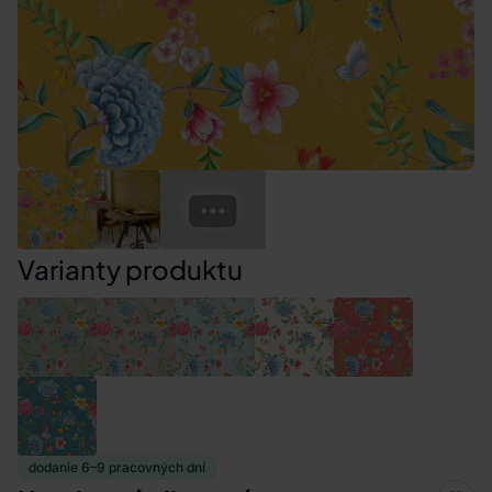
Varianty produktu
dodanie 6–9 pracovných dní