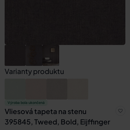
Varianty produktu
Výroba bola ukončená
Vliesová tapeta na stenu
395845, Tweed, Bold, Eijffinger