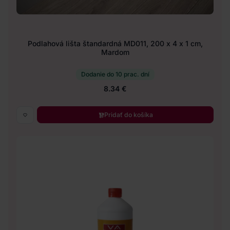
Podlahová lišta štandardná MD011, 200 x 4 x 1 cm,
Mardom
Dodanie do 10 prac. dní
8.34 €
Pridať do košíka