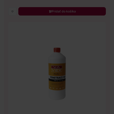
Pridať do košíka