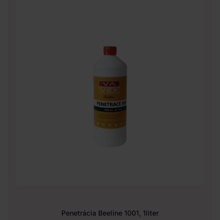
Penetrácia Beeline 1001, 1liter