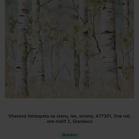
Vliesová fototapeta na stenu, les, stromy, A77301, One roll,
one motif 2, Grandeco
Skladom