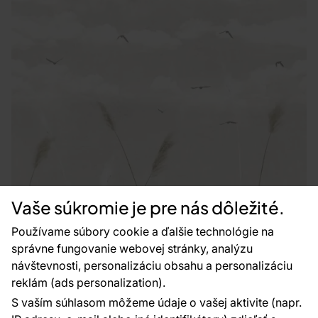
Vaše súkromie je pre nás dôležité.
Používame súbory cookie a ďalšie technológie na
správne fungovanie webovej stránky, analýzu
návštevnosti, personalizáciu obsahu a personalizáciu
reklám (ads personalization).
S vaším súhlasom môžeme údaje o vašej aktivite (napr.