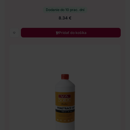
Dodanie do 10 prac. dní
8.34 €
Pridať do košíka