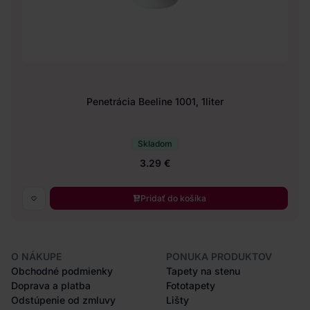
Penetrácia Beeline 1001, 1liter
Skladom
3.29 €
Pridať do košíka
O NÁKUPE
PONUKA PRODUKTOV
Obchodné podmienky
Tapety na stenu
Doprava a platba
Fototapety
Odstúpenie od zmluvy
Lišty