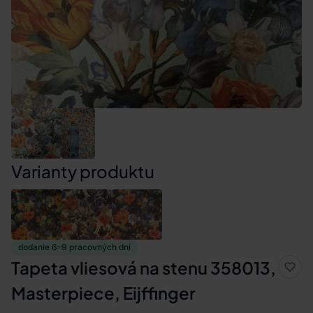
Varianty produktu
dodanie 6–9 pracovných dní
Tapeta vliesová na stenu 358013,
Masterpiece, Eijffinger