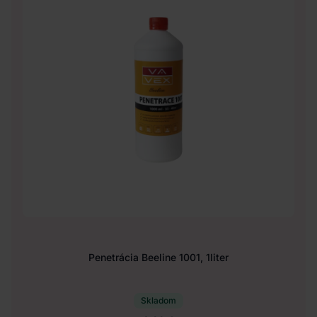
Penetrácia Beeline 1001, 1liter
Skladom