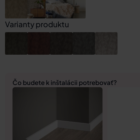
Varianty produktu
Čo budete k inštalácii potrebovať?