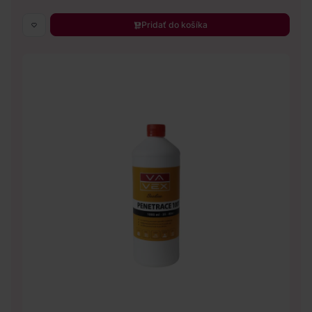
Pridať do košíka