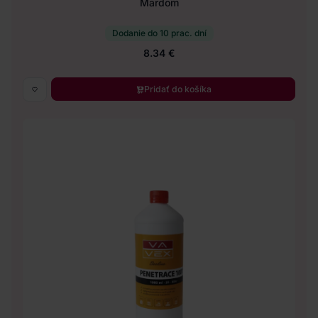
Mardom
Dodanie do 10 prac. dní
8.34 €
Pridať do košíka