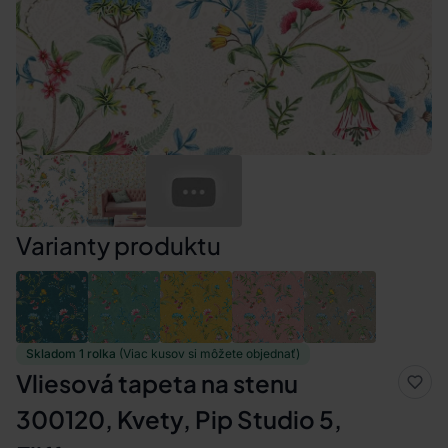
Varianty produktu
Skladom 1 rolka
(Viac kusov si môžete objednať)
Vliesová tapeta na stenu
300120, Kvety, Pip Studio 5,