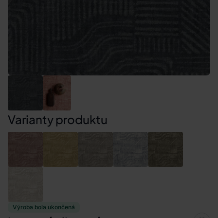
Varianty produktu
Výroba bola ukončená