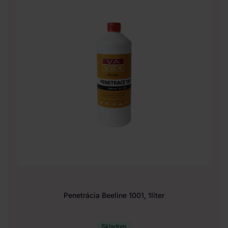
Penetrácia Beeline 1001, 1liter
Skladom