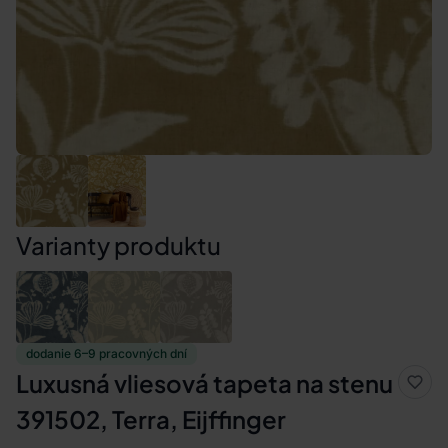
Varianty produktu
dodanie 6–9 pracovných dní
Luxusná vliesová tapeta na stenu
391502, Terra, Eijffinger