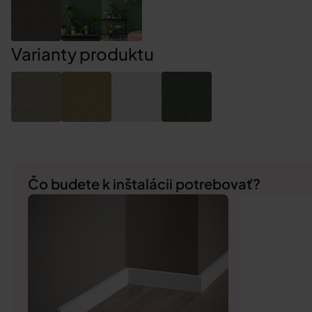
Varianty produktu
Čo budete k inštalácii potrebovať?