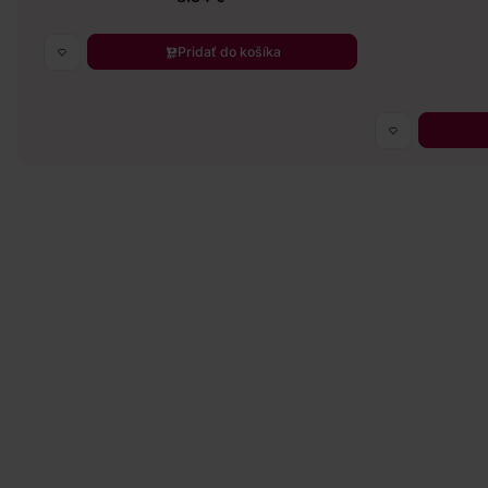
Pridať do košíka