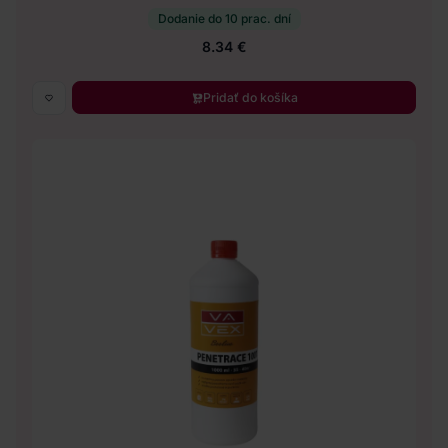
Dodanie do 10 prac. dní
8.34 €
Pridať do košíka