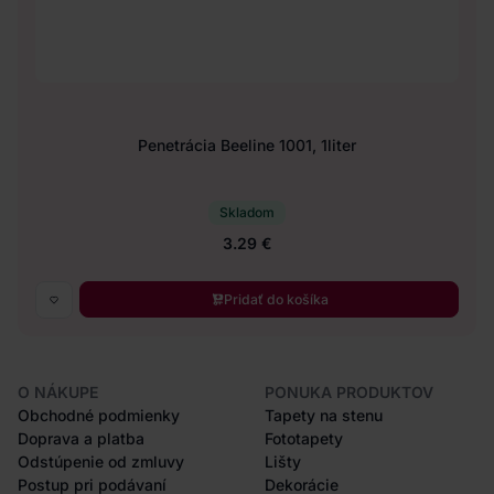
Penetrácia Beeline 1001, 1liter
Skladom
3.29 €
Pridať do košíka
O NÁKUPE
PONUKA PRODUKTOV
Obchodné podmienky
Tapety na stenu
Doprava a platba
Fototapety
Odstúpenie od zmluvy
Lišty
Postup pri podávaní
Dekorácie