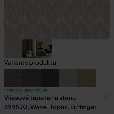
Varianty produktu
dodanie 6–9 pracovných dní
Vliesová tapeta na stenu
394520, Wave, Topaz, Eijffinger