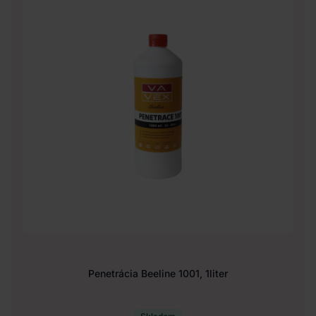
Penetrácia Beeline 1001, 1liter