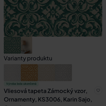
Varianty produktu
Výroba bola ukončená
Vliesová tapeta Zámocký vzor,
Ornamenty, KS3006, Karin Sajo,