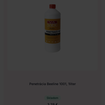
Penetrácia Beeline 1001, 1liter
Skladom
3.29 €