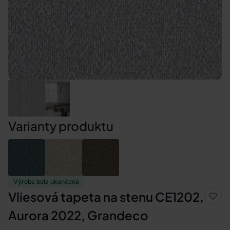
Varianty produktu
Výroba bola ukončená
Vliesová tapeta na stenu CE1202,
Aurora 2022, Grandeco