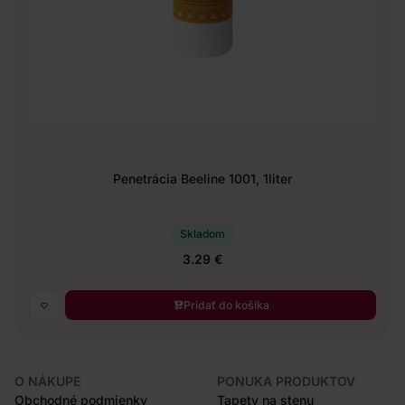
Penetrácia Beeline 1001, 1liter
Skladom
3.29 €
Pridať do košíka
O NÁKUPE
PONUKA PRODUKTOV
Obchodné podmienky
Tapety na stenu