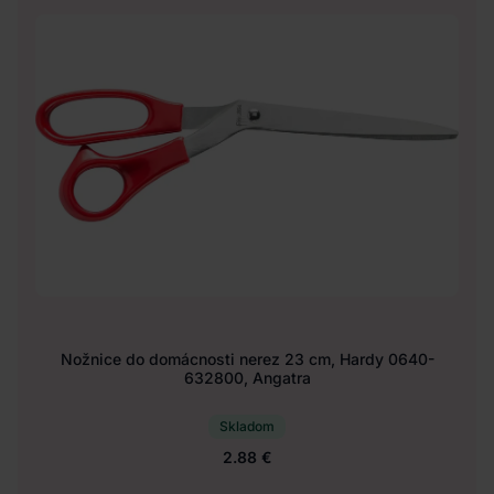
Nožnice do domácnosti nerez 23 cm, Hardy 0640-
632800, Angatra
Skladom
2.88 €