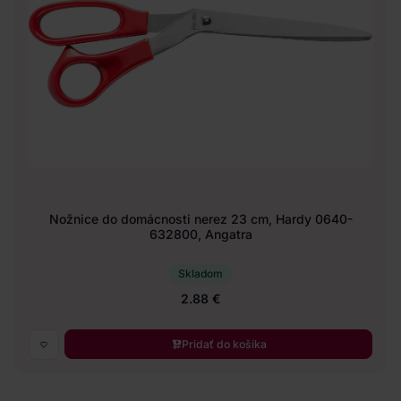
Nožnice do domácnosti nerez 23 cm, Hardy 0640-
632800, Angatra
Skladom
2.88 €
Pridať do košíka