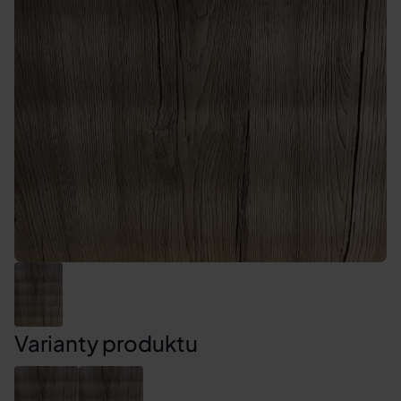
Varianty produktu