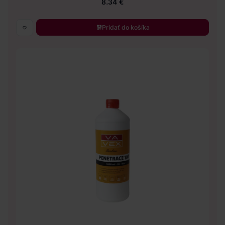
8.34 €
Pridať do košíka