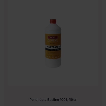
Penetrácia Beeline 1001, 1liter