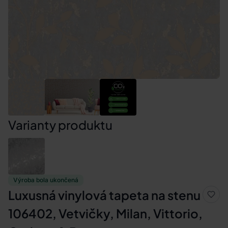
Varianty produktu
Výroba bola ukončená
Luxusná vinylová tapeta na stenu
106402, Vetvičky, Milan, Vittorio,