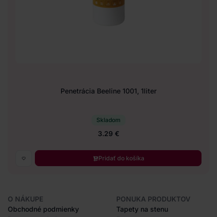
Penetrácia Beeline 1001, 1liter
Skladom
3.29 €
Pridať do košíka
O NÁKUPE
PONUKA PRODUKTOV
Obchodné podmienky
Tapety na stenu