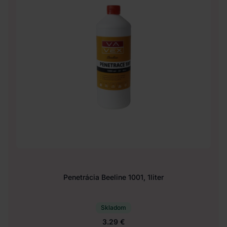
Penetrácia Beeline 1001, 1liter
Skladom
3.29 €