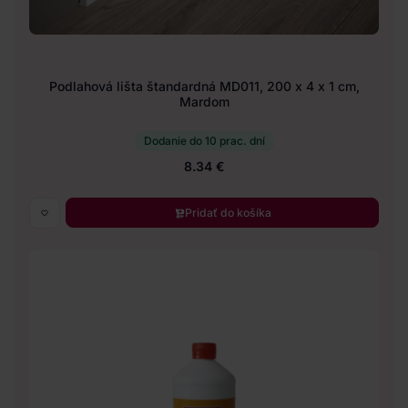
Podlahová lišta štandardná MD011, 200 x 4 x 1 cm,
Mardom
Dodanie do 10 prac. dní
8.34 €
Pridať do košíka