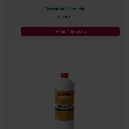
Dodanie do 10 prac. dní
8.34 €
Pridať do košíka