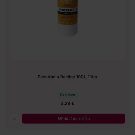
Penetrácia Beeline 1001, 1liter
Skladom
3.29 €
Pridať do košíka