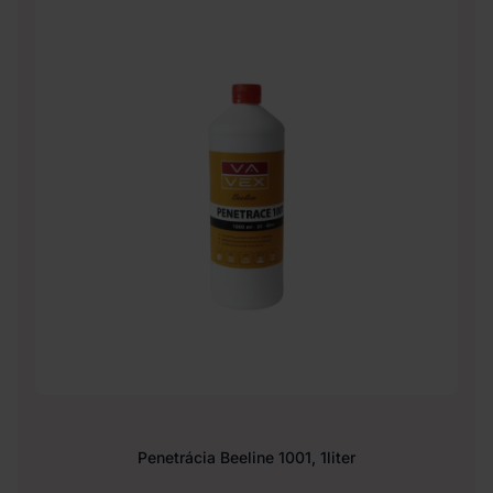
Penetrácia Beeline 1001, 1liter