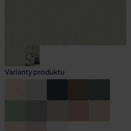
Varianty produktu