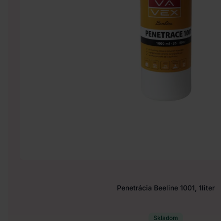
Penetrácia Beeline 1001, 1liter
Skladom