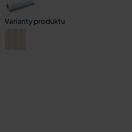
Varianty produktu