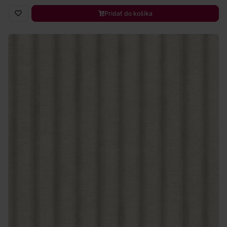
Pridať do košíka